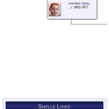
Leendert Sprey
1902-1977
Snelle Links