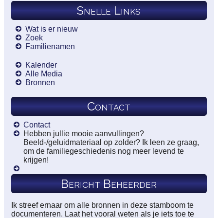
Snelle Links
Wat is er nieuw
Zoek
Familienamen
Kalender
Alle Media
Bronnen
Contact
Contact
Hebben jullie mooie aanvullingen?
Beeld-/geluidmateriaal op zolder? Ik leen ze graag,
om de familiegeschiedenis nog meer levend te
krijgen!
Bericht Beheerder
Ik streef ernaar om alle bronnen in deze stamboom te
documenteren. Laat het vooral weten als je iets toe te