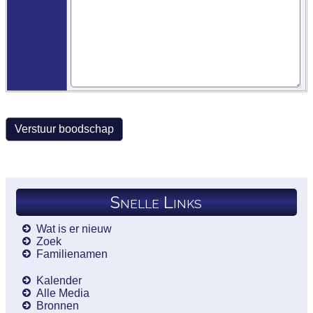
Snelle Links
Wat is er nieuw
Zoek
Familienamen
Kalender
Alle Media
Bronnen