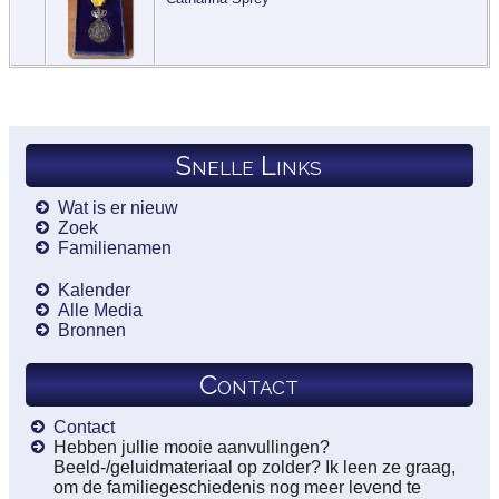
Snelle Links
Wat is er nieuw
Zoek
Familienamen
Kalender
Alle Media
Bronnen
Contact
Contact
Hebben jullie mooie aanvullingen?
Beeld-/geluidmateriaal op zolder? Ik leen ze graag,
om de familiegeschiedenis nog meer levend te