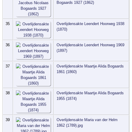
Bogaards 1927 (1862)
35
Overlijdensakte Leendert Hoorweg 1938
(1870)
36
Overlijdensakte Leendert Hoorweg 1969
(1897)
37
Overlijdensakte Maartje Alida Bogaards
1861 (1860)
38
Overlijdensakte Maartje Alida Bogaards
1955 (1874)
39
Overlijdensakte Maria van der Helm
1862 (1789).jpg