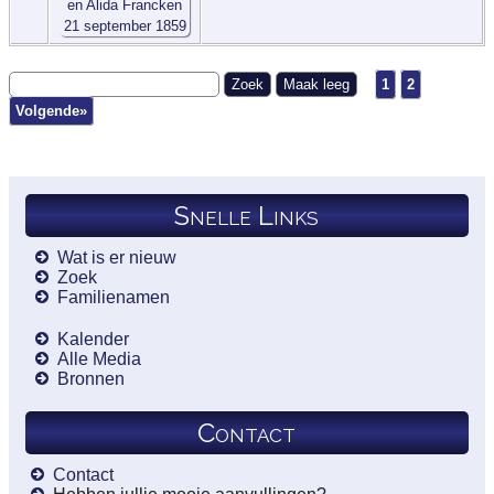
1
2
Volgende»
Snelle Links
Wat is er nieuw
Zoek
Familienamen
Kalender
Alle Media
Bronnen
Contact
Contact